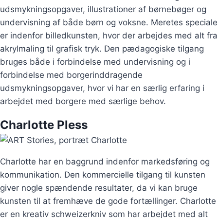
udsmykningsopgaver, illustrationer af børnebøger og
undervisning af både børn og voksne. Meretes speciale
er indenfor billedkunsten, hvor der arbejdes med alt fra
akrylmaling til grafisk tryk. Den pædagogiske tilgang
bruges både i forbindelse med undervisning og i
forbindelse med borgerinddragende
udsmykningsopgaver, hvor vi har en særlig erfaring i
arbejdet med borgere med særlige behov.
Charlotte Pless
Charlotte har en baggrund indenfor markedsføring og
kommunikation. Den kommercielle tilgang til kunsten
giver nogle spændende resultater, da vi kan bruge
kunsten til at fremhæve de gode fortællinger. Charlotte
er en kreativ schweizerkniv som har arbejdet med alt