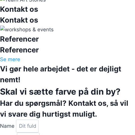
Kontakt os
Kontakt os
Referencer
Referencer
Se mere
Vi gør hele arbejdet - det er dejligt
nemt!
Skal vi sætte farve på din by?
Har du spørgsmål? Kontakt os, så vil
vi svare dig hurtigst muligt.
Name