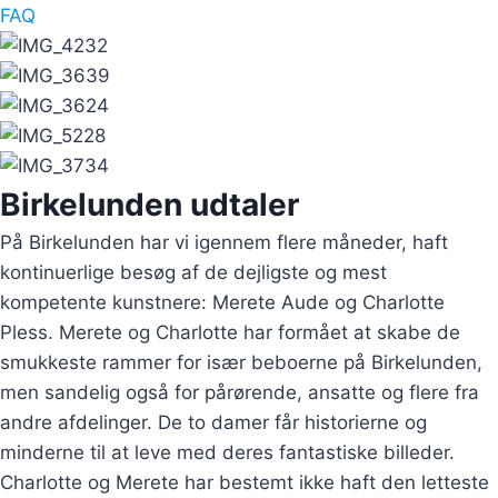
FAQ
Birkelunden udtaler
På Birkelunden har vi igennem flere måneder, haft
kontinuerlige besøg af de dejligste og mest
kompetente kunstnere: Merete Aude og Charlotte
Pless. Merete og Charlotte har formået at skabe de
smukkeste rammer for især beboerne på Birkelunden,
men sandelig også for pårørende, ansatte og flere fra
andre afdelinger. De to damer får historierne og
minderne til at leve med deres fantastiske billeder.
Charlotte og Merete har bestemt ikke haft den letteste